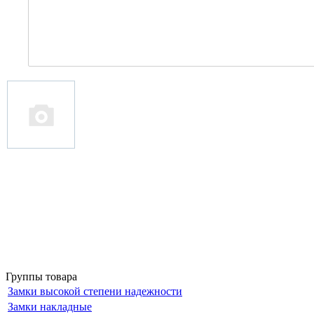
Группы товара
Замки высокой степени надежности
Замки накладные