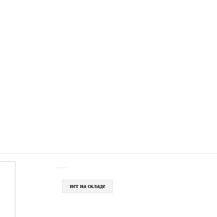
нет на складе