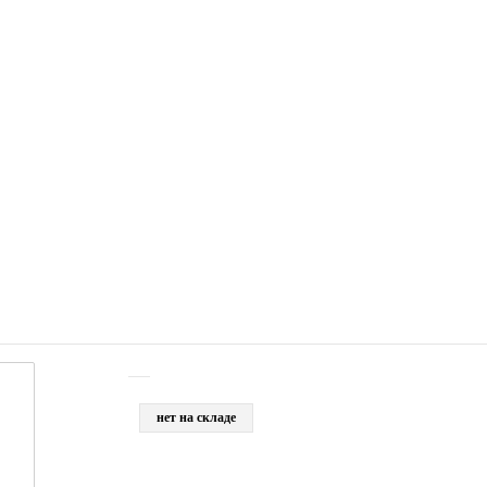
нет на складе