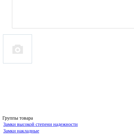
Группы товара
Замки высокой степени надежности
Замки накладные